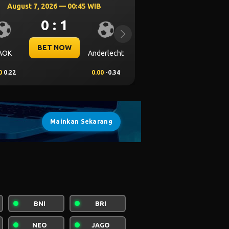
August 7, 2026 — 01:00 WIB
Au
2 : 0
Next
BET NOW
Vikingur
cht
Thun
Lyon
Reykjavik
34
0.00
0.31
0.00
-0.43
1
0.86
Mainkan Sekarang
BNI
BRI