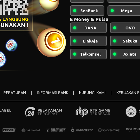
Permata
BSI
SeaBank
Mega
E Money & Pulsa
DANA
OVO
LinkAja
Sakuku
Telkomsel
Axiata
PERATURAN
|
INFORMASI BANK
|
HUBUNGI KAMI
|
KEBIJAKAN P