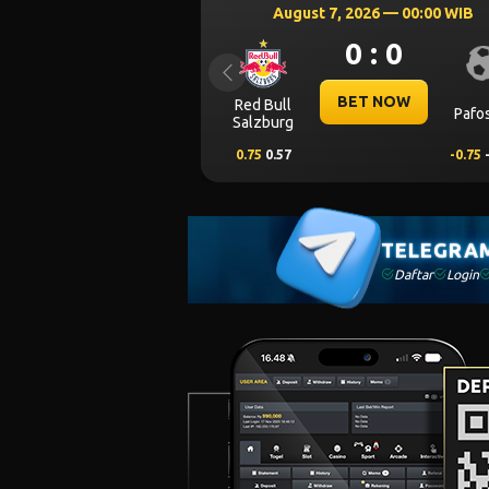
August 7, 2026 — 00:00 WIB
August 7, 202
0 : 0
2 
Previous
BET NOW
BET
ed Bull
Pafos FC
Benfica
alzburg
.75
0.57
-0.75
-0.69
1.5
0.64
TELEGRA
Daftar
Login