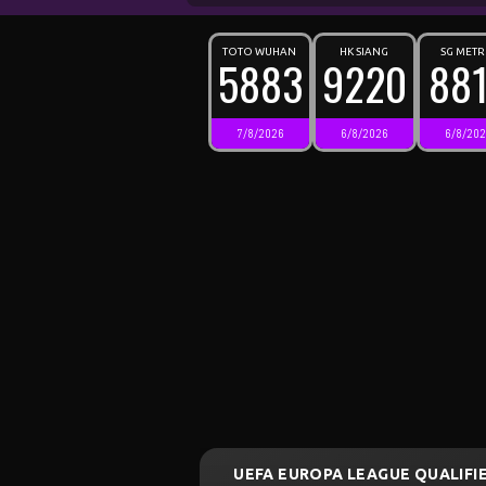
TOTO WUHAN
HK SIANG
SG MET
5883
9220
88
7/8/2026
6/8/2026
6/8/20
EFA EUROPA LEAGUE QUALIFIERS
UEFA EUROPA LE