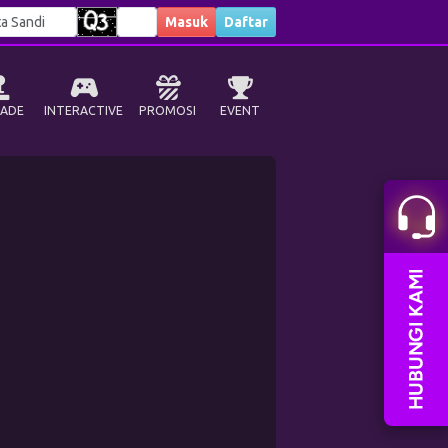
engalaman bermain slot terbaik untuk Anda.
Selamat datang di Fal
Masuk
Daftar
ADE
INTERACTIVE
PROMOSI
EVENT