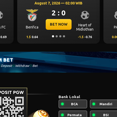
6 — 02:00 WIB
August 7, 2026 — 00:45 WIB
: 0
0 : 1
 NOW
BET NOW
Heart of
PAOK
Anderle
Midlothian
-1.5
-0.76
0.00
0.22
0.00
-0.
M BET
Deposit
Withdraw
Bet
Bank Lokal
BCA
Mandiri