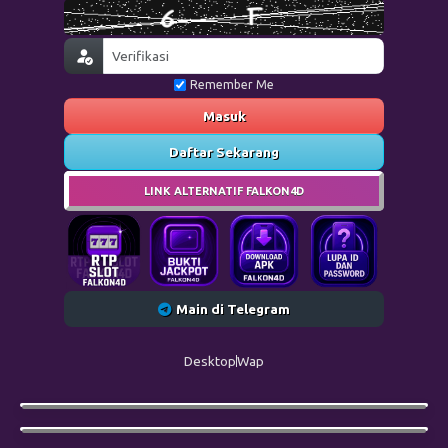
Remember Me
Masuk
Daftar Sekarang
LINK ALTERNATIF FALKON4D
Main di Telegram
Desktop
Wap